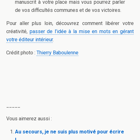
manuscrit à votre place mais vous pourrez parler
de vos difficultés communes et de vos victoires.
Pour aller plus loin, découvrez comment libérer votre
créativité,
passer de l’idée à la mise en mots en gérant
votre éditeur intérieur
.
Crédit photo :
Thierry Baboulenne
_____
Vous aimerez aussi :
Au secours, je ne suis plus motivé pour écrire
!