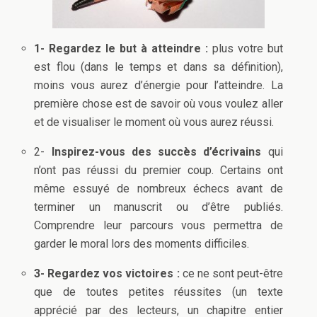
1- Regardez le but à atteindre :
plus votre but
est flou (dans le temps et dans sa définition),
moins vous aurez d’énergie pour l’atteindre. La
première chose est de savoir où vous voulez aller
et de
visualiser le moment où vous aurez réussi.
2-
Inspirez-vous des succès d’écrivains
qui
n’ont pas réussi du premier coup. Certains ont
même essuyé de nombreux échecs avant de
terminer un manuscrit ou d’être publiés.
Comprendre leur parcours vous permettra de
garder le moral lors des moments difficiles.
3- Regardez vos victoires :
ce ne sont peut-être
que de toutes petites réussites (un texte
apprécié par des lecteurs, un chapitre entier