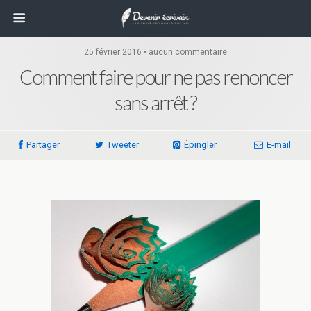
25 février 2016 • aucun commentaire
Comment faire pour ne pas renoncer
sans arrêt ?
Partager
Tweeter
Épingler
E-mail