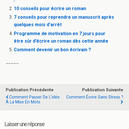
10 conseils pour écrire un roman
7 conseils pour reprendre un manuscrit après
quelques mois d’arrêt
Programme de motivation en 7 jours pour
être sûr d’écrire un roman dès cette année
Comment devenir un bon écrivain ?
_____
Publication Précédente
Publication Suivante
Comment Passer De L'idée
Comment Écrire Sans Stress ?
À La Mise En Mots
Laisser une réponse