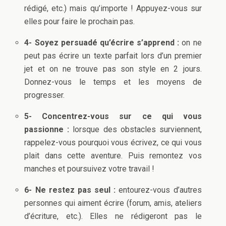
rédigé, etc.) mais qu’importe ! Appuyez-vous sur
elles pour faire le prochain pas.
4- Soyez persuadé qu’écrire s’apprend :
on ne
peut pas écrire un texte parfait lors d’un premier
jet et on ne trouve pas son style en 2 jours.
Donnez-vous le temps et les moyens de
progresser.
5- Concentrez-vous sur ce qui vous
passionne :
lorsque des obstacles surviennent,
rappelez-vous pourquoi vous écrivez, ce qui vous
plait dans cette aventure. Puis remontez vos
manches et poursuivez votre travail !
6- Ne restez pas seul :
entourez-vous d’autres
personnes qui aiment écrire (forum, amis, ateliers
d’écriture, etc.). Elles ne rédigeront pas le