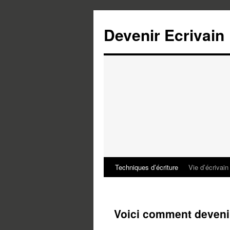
Devenir Ecrivain
Techniques d’écriture
Vie d’écrivain
Voici comment devenir