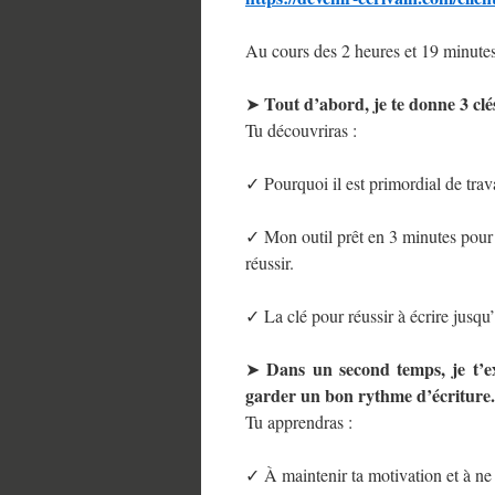
Au cours des 2 heures et 19 minutes
Tout d’abord, je te donne 3 cl
➤
Tu découvriras :
✓ Pourquoi il est primordial de trav
✓ Mon outil prêt en 3 minutes pour v
réussir.
✓ La clé pour réussir à écrire jusqu
Dans un second temps, je t’e
➤
garder un bon rythme d’écriture.
Tu apprendras :
✓ À maintenir ta motivation et à ne