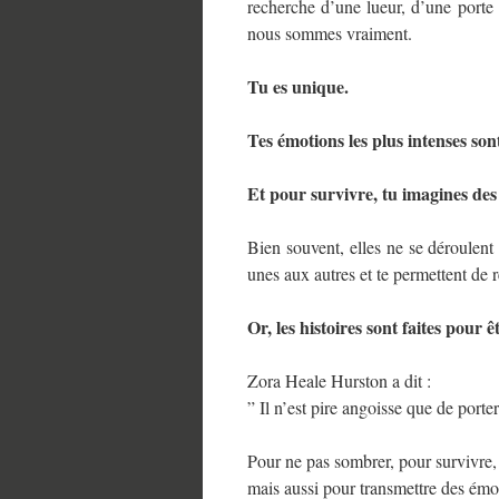
recherche d’une lueur, d’une porte 
nous sommes vraiment.
Tu es unique.
Tes émotions les plus intenses son
Et pour survivre, tu imagines des 
Bien souvent, elles ne se déroulent 
unes aux autres et te permettent de 
Or, les histoires sont faites pour ê
Zora Heale Hurston a dit :
” Il n’est pire angoisse que de porte
Pour ne pas sombrer, pour survivre,
mais aussi pour transmettre des émo