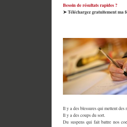
Besoin de résultats rapides ?
➤ Téléchargez gratuitement ma 
Il y a des blessures qui mettent des
Il y a des coups du sort.
Du suspens qui fait battre nos co