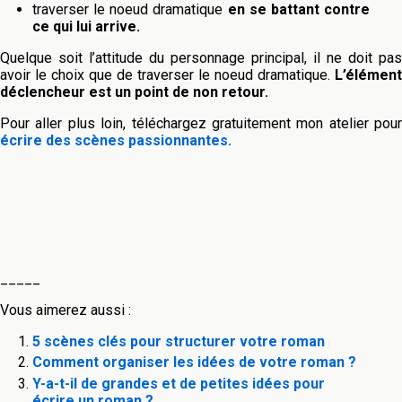
traverser le noeud dramatique
en se battant contre
ce qui lui arrive.
Quelque soit l’attitude du personnage principal, il ne doit pas
avoir le choix que de traverser le noeud dramatique.
L’élément
déclencheur est un point de non retour.
Pour aller plus loin, téléchargez gratuitement mon atelier pour
écrire des scènes passionnantes.
_____
Vous aimerez aussi :
5 scènes clés pour structurer votre roman
Comment organiser les idées de votre roman ?
Y-a-t-il de grandes et de petites idées pour
écrire un roman ?