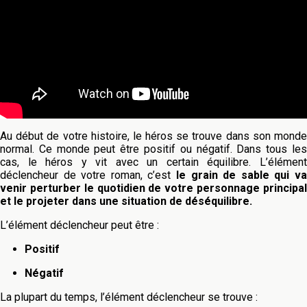
Au début de votre histoire, le héros se
trouve dans son mond
normal. Ce monde peut être positif ou négatif. Dans tous les
cas, le héros y vit avec un certain équilibre. L’élément
déclencheur de votre roman, c’est
le grain de sable qui va
venir perturber le quotidien de votre personnage principal
et le projeter dans une situation de déséquilibre.
L’élément déclencheur peut être :
Positif
Négatif
La plupart du temps, l’élément déclencheur se trouve :