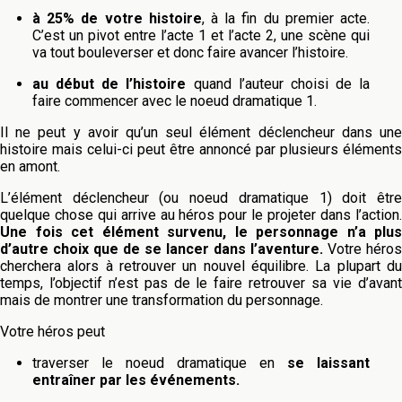
à 25% de votre histoire
, à la fin du premier acte.
C’est un pivot entre l’acte 1 et l’acte 2, une scène qui
va tout bouleverser et donc faire avancer l’histoire.
au début de l’histoire
quand l’auteur choisi de la
faire commencer avec le noeud dramatique 1.
Il ne peut y avoir qu’un seul élément déclencheur dans une
histoire mais celui-ci peut être annoncé par plusieurs éléments
en amont.
L’élément déclencheur (ou noeud dramatique 1) doit être
quelque chose qui arrive au héros pour le projeter dans l’action.
Une fois cet élément survenu, le personnage n’a plus
d’autre choix que de se lancer dans l’aventure.
Votre héros
cherchera alors à retrouver un nouvel équilibre. La plupart du
temps, l’objectif n’est pas de le faire retrouver sa vie d’avant
mais de montrer une transformation du personnage.
Votre héros peut
traverser le noeud dramatique en
se laissant
entraîner par les événements.