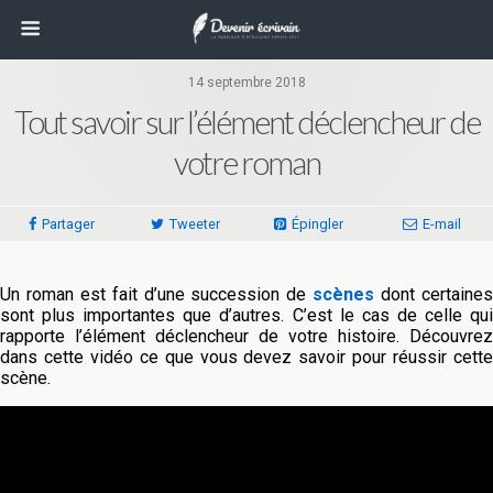
14 septembre 2018
Tout savoir sur l’élément déclencheur de
votre roman
Partager
Tweeter
Épingler
E-mail
Un roman est fait d’une succession de
scènes
dont certaine
sont plus importantes que d’autres. C’est le cas de celle qui
rapporte l’élément déclencheur de votre histoire. Découvrez
dans cette vidéo ce que vous devez savoir pour réussir cette
scène.