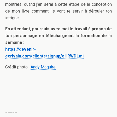
montrerai quand j’en serai à cette étape de la conception
de mon livre comment ils vont te servir à dérouler ton
intrigue.
En attendant, poursuis avec moi le travail à propos de
ton personnage en téléchargeant la formation de la
semaine :
https://devenir-
ecrivain.com/clients/signup/oHRWDLmi
Crédit photo :
Andy Maguire
_____