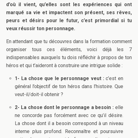
d’où il vient, qu’elles sont les expériences qui ont
marqué sa vie et impactent son présent, ses rêves,
peurs et désirs pour le futur, c’est primordial si tu
veux réussir ton personnage.
En attendant que tu découvres dans la formation comment
organiser tous ces éléments, voici déjà les 7
indispensables auxquels tu dois réfléchir à propos de ton
héros et qui t’aideront à construire une intrigue solide :
1- La chose que le personnage veut :
c’est en
général l’objectif de ton héros dans l’histoire. Que
veut-il/doit-il obtenir ?
2- La chose dont le personnage a besoin :
elle
ne concorde pas forcément avec ce qu’il désire.
La chose dont il a besoin correspond à un niveau
interne plus profond. Reconnaître et poursuivre