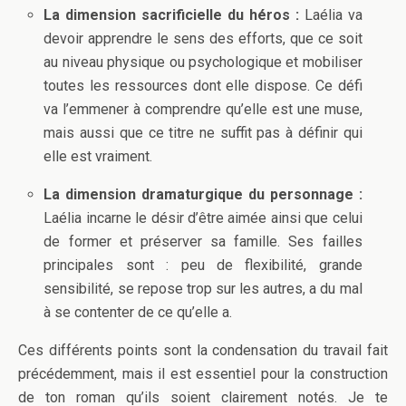
La dimension sacrificielle du héros :
Laélia va
devoir apprendre le sens des efforts, que ce soit
au niveau physique ou psychologique et mobiliser
toutes les ressources dont elle dispose. Ce défi
va l’emmener à comprendre qu’elle est une muse,
mais aussi que ce titre ne suffit pas à définir qui
elle est vraiment.
La dimension dramaturgique du personnage :
Laélia incarne le désir d’être aimée ainsi que celui
de former et préserver sa famille. Ses failles
principales sont : peu de flexibilité, grande
sensibilité, se repose trop sur les autres, a du mal
à se contenter de ce qu’elle a.
Ces différents points sont la condensation du travail fait
précédemment, mais il est essentiel pour la construction
de ton roman qu’ils soient clairement notés. Je te