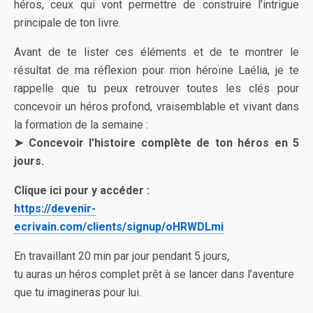
héros, ceux qui vont permettre de construire l’intrigue
principale de ton livre.
Avant de te lister ces éléments et de te montrer le
résultat de ma réflexion pour mon héroïne Laélia, je te
rappelle que tu peux retrouver toutes les clés pour
concevoir un héros profond, vraisemblable et vivant dans
la formation de la semaine :
➤ Concevoir l’histoire complète de ton héros en 5
jours.
Clique ici pour y accéder :
https://devenir-
ecrivain.com/clients/signup/oHRWDLmi
En travaillant 20 min par jour pendant 5 jours,
tu auras un héros complet prêt à se lancer dans l’aventure
que tu imagineras pour lui.