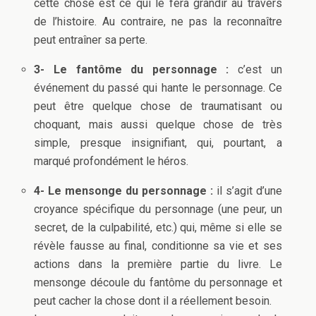
cette chose est ce qui le fera grandir au travers
de l’histoire. Au contraire, ne pas la reconnaître
peut entraîner sa perte.
3- Le fantôme du personnage :
c’est un
événement du passé qui hante le personnage. Ce
peut être quelque chose de traumatisant ou
choquant, mais aussi quelque chose de très
simple, presque insignifiant, qui, pourtant, a
marqué profondément le héros.
4- Le mensonge du personnage :
il s’agit d’une
croyance spécifique du personnage (une peur, un
secret, de la culpabilité, etc.) qui, même si elle se
révèle fausse au final, conditionne sa vie et ses
actions dans la première partie du livre. Le
mensonge découle du fantôme du personnage et
peut cacher la chose dont il a réellement besoin.