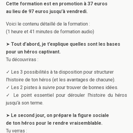
Cette formation est en promotion à 37 euros
au lieu de 97 euros jusqu’à vendredi.
Voici le contenu détaillé de la formation :
(1 heure et 41 minutes de formation audio)
➤
Tout d’abord, je t’explique quelles sont les bases
pour un héros captivant.
Tu découvriras :
✓ Les 3 possibilités à ta disposition pour structurer
l’histoire de ton héros (et les avantages de chacune).
✓ Les 2 pistes à suivre pour trouver de bonnes idées.
✓ Le point essentiel pour dérouler l’histoire du héros
jusqu’à son terme.
➤
Le second jour, on prépare la figure sociale
de ton héros pour le rendre vraisemblable.
Tu verras :