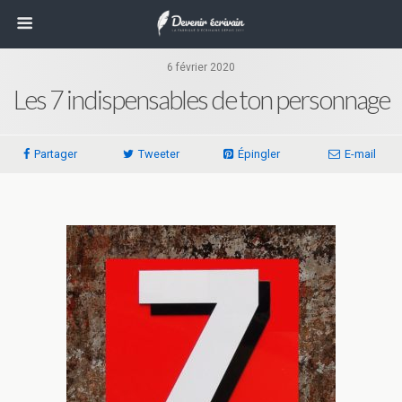
6 février 2020
Les 7 indispensables de ton personnage
Partager
Tweeter
Épingler
E-mail