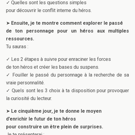
✓ Quelles sont les questions simples
pour découvrir le conflit interne du héros.
➤
Ensuite, je te montre comment explorer le passé
de ton personnage pour un héros aux multiples
ressources.
Tu sauras :
✓ Les 2 étapes à suivre pour enraciner les forces
de ton héros et créer les bases du suspens.
✓ Fouiller le passé du personnage à la recherche de sa
vraie personnalité.
✓ Quels sont les 3 choix à ta disposition pour provoquer
la curiosité du lecteur.
➤
Le cinquième jour, je te donne le moyen
d’enrichir le futur de ton héros
pour construire un être plein de surprises.
Je te présenterai :