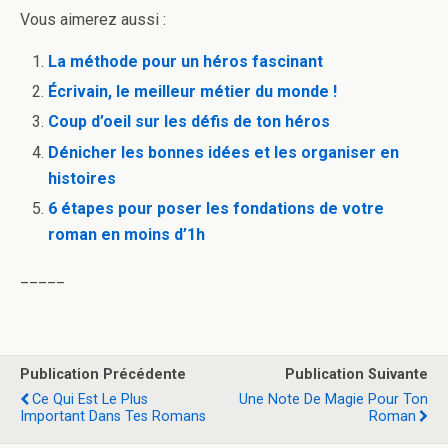
Vous aimerez aussi :
La méthode pour un héros fascinant
Écrivain, le meilleur métier du monde !
Coup d’oeil sur les défis de ton héros
Dénicher les bonnes idées et les organiser en
histoires
6 étapes pour poser les fondations de votre
roman en moins d’1h
_____
Publication Précédente
Publication Suivante
Ce Qui Est Le Plus
Une Note De Magie Pour Ton
Important Dans Tes Romans
Roman