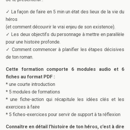
✓ La façon de faire en 5 min un état des lieux de la vie du
héros
(et comment découvrir le vrai enjeu de son existence).
✓ Les deux objectifs du personnage à mettre en parallèle
pour une histoire profonde.
✓ Comment commencer à planifier les étapes décisives
de ton roman.
Cette formation comporte 6 modules audio et 6
fiches au format PDF :
* une courte introduction
* 5 modules de formations
* une fiche-action qui récapitule les idées clés et les
exercices à faire
* 5 fiches-exercices pour servir de support à ta réflexion
Connaître en détail l’histoire de ton héros, c’est à dire