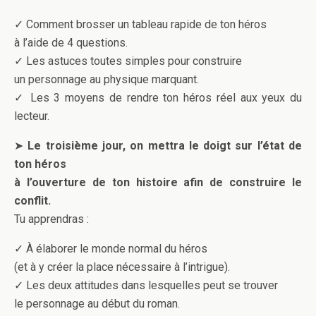
✓ Comment brosser un tableau rapide de ton héros
à l’aide de 4 questions.
✓ Les astuces toutes simples pour construire
un personnage au physique marquant.
✓ Les 3 moyens de rendre ton héros réel aux yeux du
lecteur.
➤
Le troisième jour, on mettra le doigt sur l’état de
ton héros
à l’ouverture de ton histoire afin de construire le
conflit.
Tu apprendras :
✓ À élaborer le monde normal du héros
(et à y créer la place nécessaire à l’intrigue).
✓ Les deux attitudes dans lesquelles peut se trouver
le personnage au début du roman.