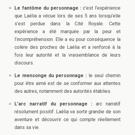
Le fantôme du personnage :
c’est l’expérience
que Laélia a vécue lors de ses 5 ans lorsqu’elle
s’est perdue dans la Cité Royale. Cette
expérience a été marquée par la peur et
l’incompréhension. Elle a eu pour conséquence la
colère des proches de Laélia et a renforcé à la
fois leur autorité et la vraisemblance de leurs
discours.
Le mensonge du personnage :
le seul chemin
pour être aimé est de se conformer aux attentes
des autres, notamment des autorités établies.
L’arc narratif du personnage :
arc narratif
résolument positif. Laélia va sortir grandie de son
aventure et découvrir ce qui compte réellement
dans sa vie.