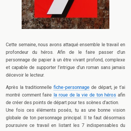
Cette semaine, nous avons attaqué ensemble le travail en
profondeur du héros. Afin de le faire passer d’un
personnage de papier à un être vivant profond, complexe
et capable de supporter l’intrigue d’un roman sans jamais
décevoir le lecteur.
Après la traditionnelle
fiche-personnage
de départ, je t’ai
montré comment faire
la roue de la vie de ton héros
afin
de créer des points de départ pour tes scènes d’action.
Une fois ces éléments posés, tu as une bonne vision
globale de ton personnage principal. Il te faut désormais
poursuivre ce travail en listant les 7 indispensables du