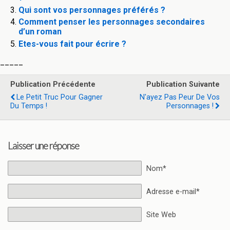
Qui sont vos personnages préférés ?
Comment penser les personnages secondaires
d’un roman
Etes-vous fait pour écrire ?
_____
Publication Précédente
Publication Suivante
Le Petit Truc Pour Gagner
N'ayez Pas Peur De Vos
Du Temps !
Personnages !
Laisser une réponse
Nom*
Adresse e-mail*
Site Web