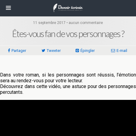
11 septembre 2017 • aucun commentaire
Êtes-vous fan de vos personnages ?
Partager
Tweeter
Épingler
E-mail
Dans votre roman, si les personnages sont réussis, l’émotion
sera au rendez-vous pour votre lecteur.
Découvrez dans cette vidéo, une astuce pour des personnages
percutants.