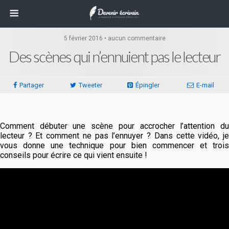
5 février 2016 • aucun commentaire
Des scènes qui n’ennuient pas le lecteur
Partager
Tweeter
Épingler
E-mail
Comment débuter une scène pour accrocher l’attention du
lecteur ? Et comment ne pas l’ennuyer ? Dans cette vidéo, je
vous donne une technique pour bien commencer et trois
conseils pour écrire ce qui vient ensuite !