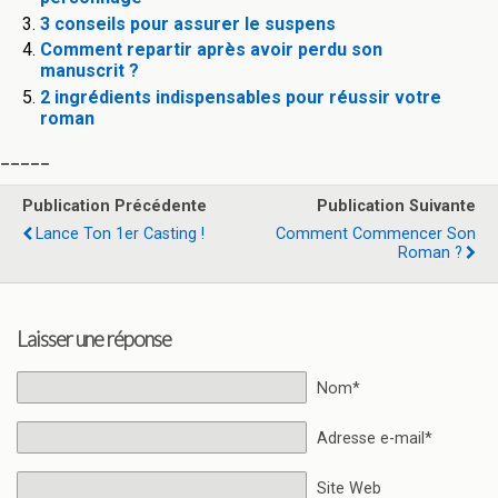
3 conseils pour assurer le suspens
Comment repartir après avoir perdu son
manuscrit ?
2 ingrédients indispensables pour réussir votre
roman
_____
Publication Précédente
Publication Suivante
Lance Ton 1er Casting !
Comment Commencer Son
Roman ?
Laisser une réponse
Nom*
Adresse e-mail*
Site Web