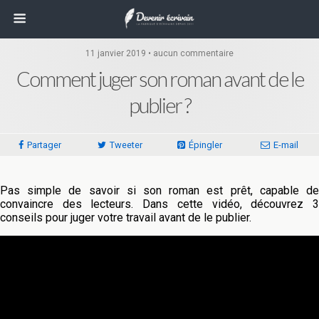
11 janvier 2019 • aucun commentaire
Comment juger son roman avant de le
publier ?
Partager
Tweeter
Épingler
E-mail
Pas simple de savoir si son roman est prêt, capable de
convaincre des lecteurs. Dans cette vidéo, découvrez 3
conseils pour juger votre travail avant de le publier.