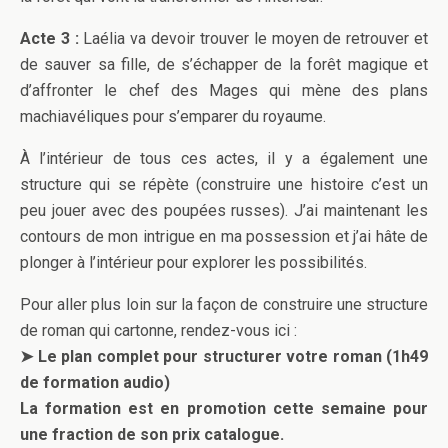
Acte 3 :
Laélia va devoir trouver le moyen de retrouver et
de sauver sa fille, de s’échapper de la forêt magique et
d’affronter le chef des Mages qui mène des plans
machiavéliques pour s’emparer du royaume.
À l’intérieur de tous ces actes, il y a également une
structure qui se répète (construire une histoire c’est un
peu jouer avec des poupées russes). J’ai maintenant les
contours de mon intrigue en ma possession et j’ai hâte de
plonger à l’intérieur pour explorer les possibilités.
Pour aller plus loin sur la façon de construire une structure
de roman qui cartonne, rendez-vous ici :
➤ Le plan complet pour structurer votre roman (1h49
de formation audio)
La formation est en promotion cette semaine pour
une fraction de son prix catalogue.