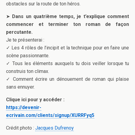
obstacles sur la route de ton héros.
➤
Dans un quatrième temps, je t’explique comment
commencer et terminer ton roman de façon
percutante.
Je te présenterai :
✓ Les 4 rôles de l’incipit et la technique pour en faire une
scène passionnante.
✓ Tous les éléments auxquels tu dois veiller lorsque tu
construis ton climax.
✓ Comment écrire un dénouement de roman qui plaise
sans ennuyer.
Clique ici pour y accéder :
https://devenir-
ecrivain.com/clients/signup/XURRFyq5
Crédit photo :
Jacques Dufrenoy