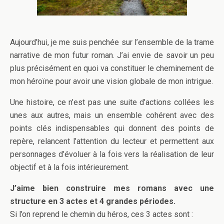
Aujourd’hui, je me suis penchée sur l’ensemble de la trame
narrative de mon futur roman. J’ai envie de savoir un peu
plus précisément en quoi va constituer le cheminement de
mon héroïne pour avoir une vision globale de mon intrigue.
Une histoire, ce n’est pas une suite d’actions collées les
unes aux autres, mais un ensemble cohérent avec des
points clés indispensables qui donnent des points de
repère, relancent l’attention du lecteur et permettent aux
personnages d’évoluer à la fois vers la réalisation de leur
objectif et à la fois intérieurement.
J’aime bien construire mes romans avec une
structure en 3 actes et 4 grandes périodes.
Si l’on reprend le chemin du héros, ces 3 actes sont :