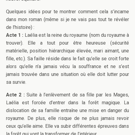
Quelques idées pour te montrer comment cela s’incarne
dans mon roman (même si je ne vais pas tout te révéler
de l’histoire) :
Acte 1 :
Laélia est la reine du royaume (nom du royaume à
trouver). Elle a tout pour être heureuse (sécurité
matérielle, position hiérarchique élevée, mari aimant, une
fille, etc.). Sa faille réside dans le fait qu’elle se croit forte
alors qu’elle n’a jamais vécu la souffrance et ne s’est
jamais trouvée dans une situation où elle doit lutter pour
sa survie.
Acte 2 :
Suite à l’enlèvement de sa fille par les Mages,
Laélia est forcée d’entrer dans la forêt magique. La
dislocation de sa famille entraîne une mise en danger du
royaume. De plus, elle risque de ne plus jamais revoir
ceux qu’elle aime. Elle va subir différentes épreuves dans
la forêt qui vont la transformer de l’intérieur.