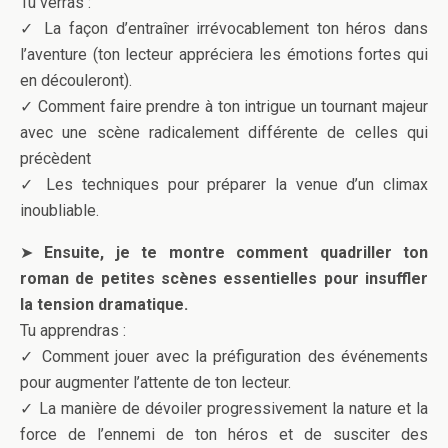
Tu verras :
✓ La façon d’entraîner irrévocablement ton héros dans
l’aventure (ton lecteur appréciera les émotions fortes qui
en découleront).
✓ Comment faire prendre à ton intrigue un tournant majeur
avec une scène radicalement différente de celles qui
précèdent
✓ Les techniques pour préparer la venue d’un climax
inoubliable.
➤
Ensuite, je te montre comment quadriller ton
roman de petites scènes essentielles pour insuffler
la tension dramatique.
Tu apprendras :
✓ Comment jouer avec la préfiguration des événements
pour augmenter l’attente de ton lecteur.
✓ La manière de dévoiler progressivement la nature et la
force de l’ennemi de ton héros et de susciter des