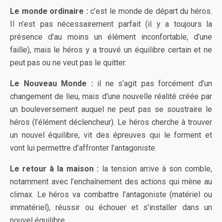
Le monde ordinaire :
c’est le monde de départ du héros.
Il n’est pas nécessairement parfait (il y a toujours la
présence d’au moins un élément inconfortable, d’une
faille), mais le héros y a trouvé un équilibre certain et ne
peut pas ou ne veut pas le quitter.
Le Nouveau Monde :
il ne s’agit pas forcément d’un
changement de lieu, mais d’une nouvelle réalité créée par
un bouleversement auquel ne peut pas se soustraire le
héros (l’élément déclencheur). Le héros cherche à trouver
un nouvel équilibre, vit des épreuves qui le forment et
vont lui permettre d’affronter l’antagoniste.
Le retour à la maison :
la tension arrive à son comble,
notamment avec l’enchaînement des actions qui mène au
climax. Le héros va combattre l’antagoniste (matériel ou
immatériel), réussir ou échouer et s’installer dans un
nouvel équilibre.