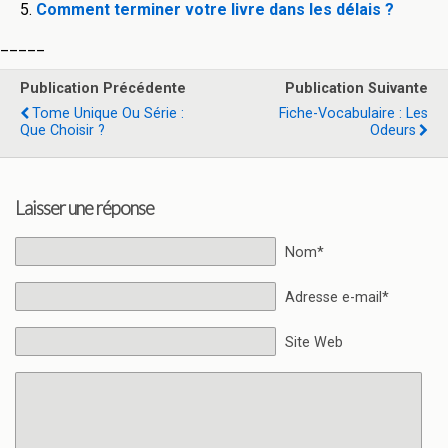
Comment terminer votre livre dans les délais ?
_____
Publication Précédente
Publication Suivante
Tome Unique Ou Série :
Fiche-Vocabulaire : Les
Que Choisir ?
Odeurs
Laisser une réponse
Nom*
Adresse e-mail*
Site Web