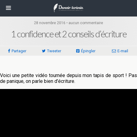
28 novembre 2016 • aucun commentaire
1 confidence et 2 conseils d’écriture
Partager
Tweeter
Épingler
E-mail
Voici une petite vidéo tournée depuis mon tapis de sport ! Pas
de panique, on parle bien d’écriture.