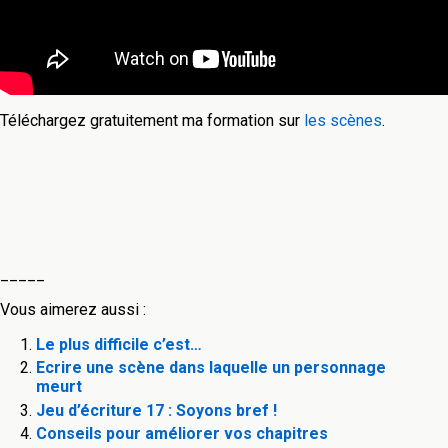
Téléchargez gratuitement ma formation sur
les scènes
.
_____
Vous aimerez aussi :
Le plus difficile c’est…
Ecrire une scène dans laquelle un personnage
meurt
Jeu d’écriture 17 : Soyons bref !
Conseils pour améliorer vos chapitres