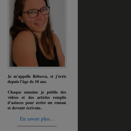
Je m'appelle Rébecca, et j'écris
depuis l'âge de 10 ans.
Chaque semaine je publie des
vidéos et des articles remplis
d'astuces pour écrire un roman
et devenir écrivain.
.
En savoir plus...
_______________