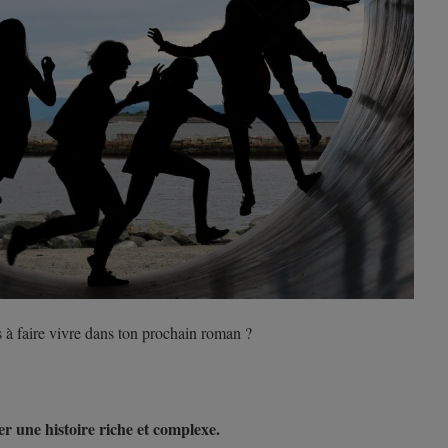
 à faire vivre dans ton prochain roman ?
er une histoire riche et complexe.