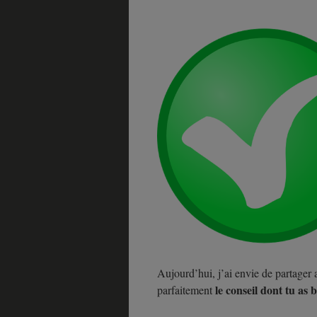
Aujourd’hui, j’ai envie de partager a
le conseil dont tu as 
parfaitement