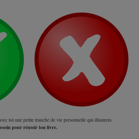
vec toi une petite tranche de vie personnelle qui illustrera
besoin pour réussir ton livre.