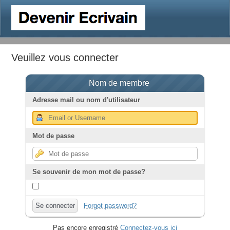
Veuillez vous connecter
Nom de membre
Adresse mail ou nom d'utilisateur
Mot de passe
Se souvenir de mon mot de passe?
Forgot password?
Pas encore enregistré
Connectez-vous ici