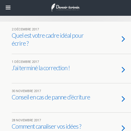
2 DÉCEMBRE 2017
Quel est votre cadre idéal pour
écrire ?
1 DÉCEMBRE 2017
J’ai terminé la correction !
30 NOVEMBRE 2017
Conseil en cas de panne d’écriture
28 NOVEMBRE 2017
Comment canaliser vos idées ?