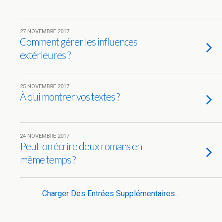
27 NOVEMBRE 2017
Comment gérer les influences
extérieures ?
25 NOVEMBRE 2017
À qui montrer vos textes ?
24 NOVEMBRE 2017
Peut-on écrire deux romans en
même temps ?
Charger Des Entrées Supplémentaires…